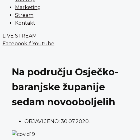
Marketing
Stream
Kontakt
LIVE STREAM
Facebook-f
Youtube
Na području Osječko-
baranjske županije
sedam novooboljelih
OBJAVLJENO:
30.07.2020.