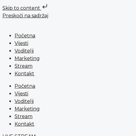
Skip to content
Preskoči na sadržaj
Početna
Vijesti
Voditelji
Marketing
Stream
Kontakt
Početna
Vijesti
Voditelji
Marketing
Stream
Kontakt