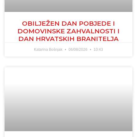
OBILJEŽEN DAN POBJEDE I
DOMOVINSKE ZAHVALNOSTI I
DAN HRVATSKIH BRANITELJA
Katarina Bošnjak
06/08/2026
10:43