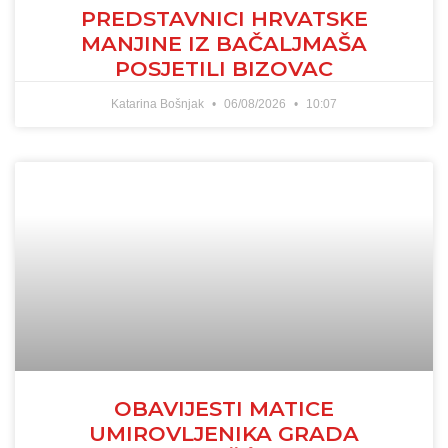
PREDSTAVNICI HRVATSKE
MANJINE IZ BAČALJMAŠA
POSJETILI BIZOVAC
Katarina Bošnjak
06/08/2026
10:07
OBAVIJESTI MATICE
UMIROVLJENIKA GRADA