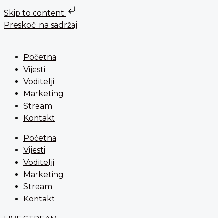
Skip to content
Preskoči na sadržaj
Početna
Vijesti
Voditelji
Marketing
Stream
Kontakt
Početna
Vijesti
Voditelji
Marketing
Stream
Kontakt