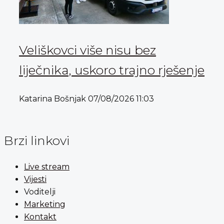
Veliškovci više nisu bez
liječnika, uskoro trajno rješenje
Katarina Bošnjak
07/08/2026
11:03
Brzi linkovi
Live stream
Vijesti
Voditelji
Marketing
Kontakt