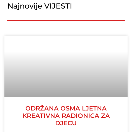
Najnovije VIJESTI
ODRŽANA OSMA LJETNA
KREATIVNA RADIONICA ZA
DJECU