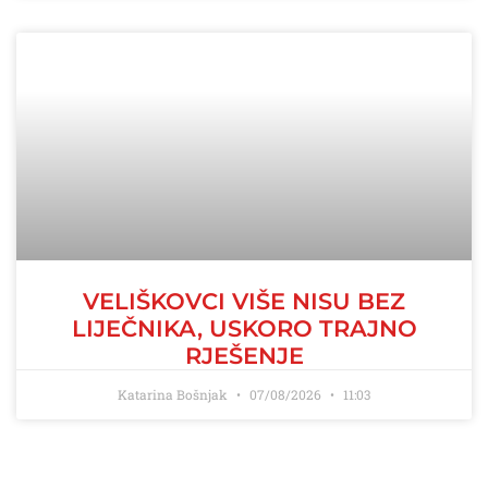
VELIŠKOVCI VIŠE NISU BEZ
LIJEČNIKA, USKORO TRAJNO
RJEŠENJE
Katarina Bošnjak
07/08/2026
11:03