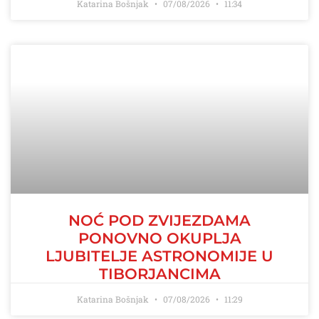
Katarina Bošnjak
07/08/2026
11:34
NOĆ POD ZVIJEZDAMA
PONOVNO OKUPLJA
LJUBITELJE ASTRONOMIJE U
TIBORJANCIMA
Katarina Bošnjak
07/08/2026
11:29