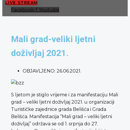
LIVE STREAM
Facebook-f
Youtube
Mali grad-veliki ljetni
doživljaj 2021.
OBJAVLJENO:
26.06.2021.
S ljetom je stiglo vrijeme i za manifestaciju Mali
grad – veliki ljetni doživljaj 2021. u organizaciji
Turističke zajednice grada Belišća i Grada
Belišća. Manifestacija “Mali grad – veliki ljetni
doživljaj” održava se od 1. srpnja do 27.