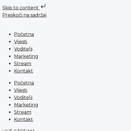
Skip to content
Preskoči na sadržaj
Početna
Vijesti
Voditelji
Marketing
Stream
Kontakt
Početna
Vijesti
Voditelji
Marketing
Stream
Kontakt