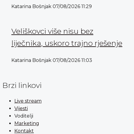
Katarina Bošnjak
07/08/2026
11:29
Veliškovci više nisu bez
liječnika, uskoro trajno rješenje
Katarina Bošnjak
07/08/2026
11:03
Brzi linkovi
Live stream
Vijesti
Voditelji
Marketing
Kontakt