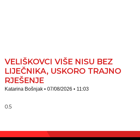
VELIŠKOVCI VIŠE NISU BEZ
LIJEČNIKA, USKORO TRAJNO
RJEŠENJE
Katarina Bošnjak
07/08/2026
11:03