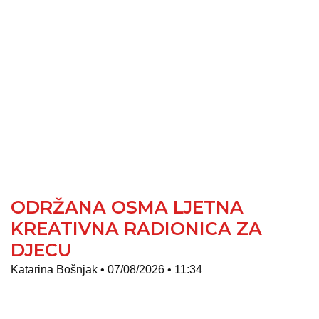
ODRŽANA OSMA LJETNA
KREATIVNA RADIONICA ZA
DJECU
Katarina Bošnjak
07/08/2026
11:34