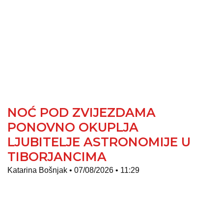
NOĆ POD ZVIJEZDAMA
PONOVNO OKUPLJA
LJUBITELJE ASTRONOMIJE U
TIBORJANCIMA
Katarina Bošnjak
07/08/2026
11:29