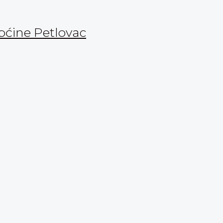
Općine Petlovac