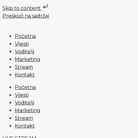
Skip to content
Preskoči na sadržaj
Početna
Vijesti
Voditelji
Marketing
Stream
Kontakt
Početna
Vijesti
Voditelji
Marketing
Stream
Kontakt