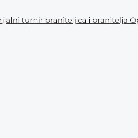
ni turnir braniteljica i branitelja 