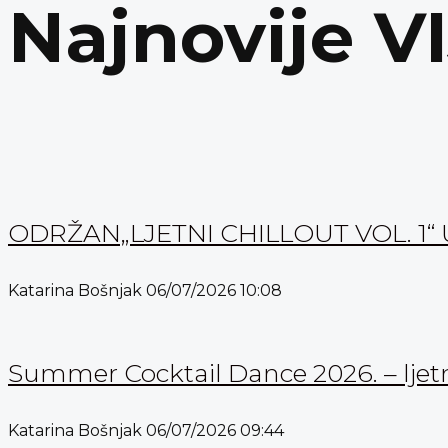
Najnovije V
ODRŽAN„LJETNI CHILLOUT VOL. 
Katarina Bošnjak
06/07/2026
10:08
Summer Cocktail Dance 2026. – ljetn
Katarina Bošnjak
06/07/2026
09:44