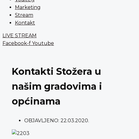
Marketing
Stream
Kontakt
LIVE STREAM
Facebook-f
Youtube
Kontakti Stožera u
našim gradovima i
općinama
OBJAVLJENO:
22.03.2020.