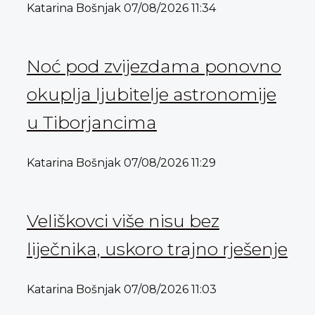
Katarina Bošnjak
07/08/2026
11:34
Noć pod zvijezdama ponovno
okuplja ljubitelje astronomije
u Tiborjancima
Katarina Bošnjak
07/08/2026
11:29
Veliškovci više nisu bez
liječnika, uskoro trajno rješenje
Katarina Bošnjak
07/08/2026
11:03