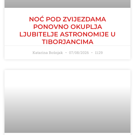
NOĆ POD ZVIJEZDAMA
PONOVNO OKUPLJA
LJUBITELJE ASTRONOMIJE U
TIBORJANCIMA
Katarina Bošnjak
07/08/2026
11:29