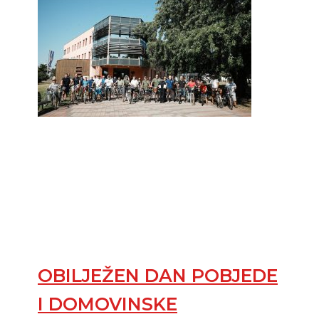
OBILJEŽEN DAN POBJEDE
I DOMOVINSKE