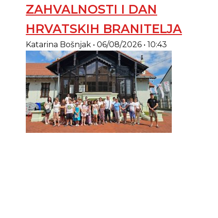
ZAHVALNOSTI I DAN
HRVATSKIH BRANITELJA
Katarina Bošnjak
06/08/2026
10:43