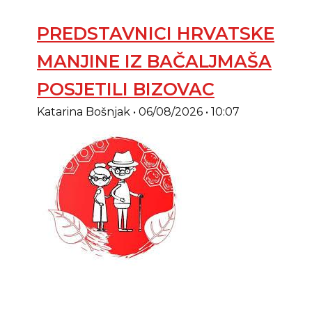
PREDSTAVNICI HRVATSKE
MANJINE IZ BAČALJMAŠA
POSJETILI BIZOVAC
Katarina Bošnjak
06/08/2026
10:07