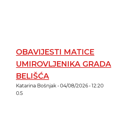
OBAVIJESTI MATICE
UMIROVLJENIKA GRADA
BELIŠĆA
Katarina Bošnjak
04/08/2026
12:20