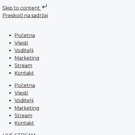
Skip to content
Preskoči na sadržaj
Početna
Vijesti
Voditelji
Marketing
Stream
Kontakt
Početna
Vijesti
Voditelji
Marketing
Stream
Kontakt