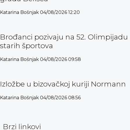
Katarina Bošnjak
04/08/2026
12:20
Brođanci pozivaju na 52. Olimpijadu
starih športova
Katarina Bošnjak
04/08/2026
09:58
Izložbe u bizovačkoj kuriji Normann
Katarina Bošnjak
04/08/2026
08:56
Brzi linkovi