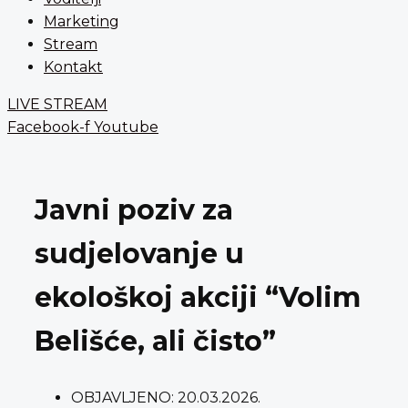
Marketing
Stream
Kontakt
LIVE STREAM
Facebook-f
Youtube
Javni poziv za
sudjelovanje u
ekološkoj akciji “Volim
Belišće, ali čisto”
OBJAVLJENO:
20.03.2026.