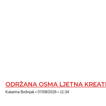
ODRŽANA OSMA LJETNA KREATI
Katarina Bošnjak
07/08/2026
11:34