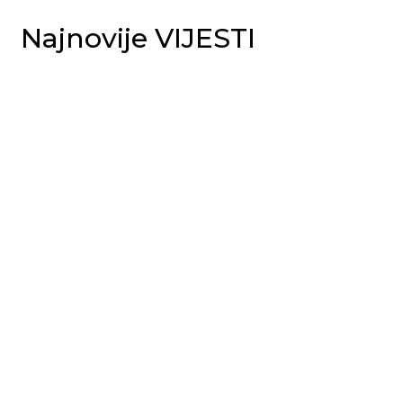
Najnovije VIJESTI