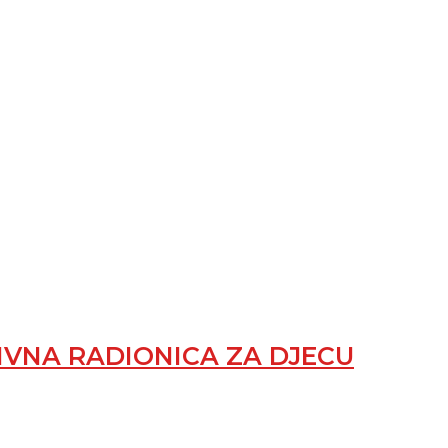
VNA RADIONICA ZA DJECU