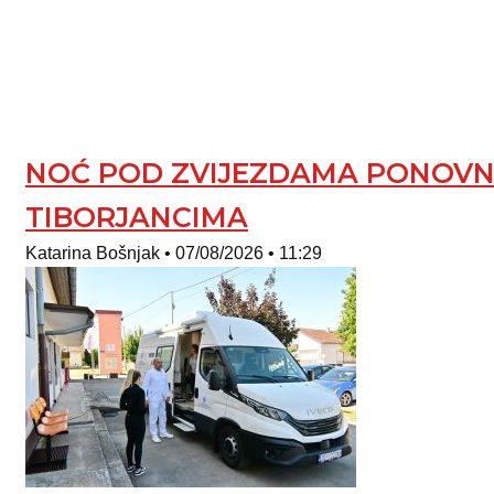
NOĆ POD ZVIJEZDAMA PONOVNO
TIBORJANCIMA
Katarina Bošnjak
07/08/2026
11:29