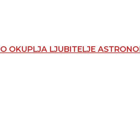
 OKUPLJA LJUBITELJE ASTRONO