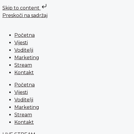
Skip to content
Preskoči na sadržaj
Početna
Vijesti
Voditelji
Marketing
Stream
Kontakt
Početna
Vijesti
Voditelji
Marketing
Stream
Kontakt