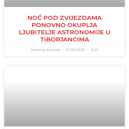
NOĆ POD ZVIJEZDAMA
PONOVNO OKUPLJA
LJUBITELJE ASTRONOMIJE U
TIBORJANCIMA
Katarina Bošnjak
07/08/2026
11:29