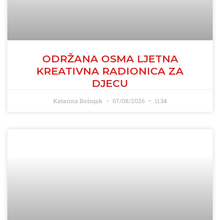
ODRŽANA OSMA LJETNA
KREATIVNA RADIONICA ZA
DJECU
Katarina Bošnjak
07/08/2026
11:34