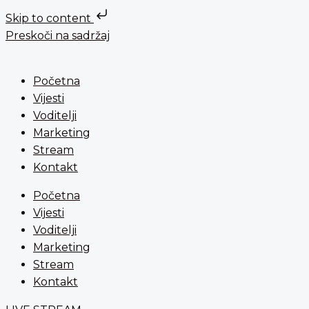
Skip to content
Preskoči na sadržaj
Početna
Vijesti
Voditelji
Marketing
Stream
Kontakt
Početna
Vijesti
Voditelji
Marketing
Stream
Kontakt