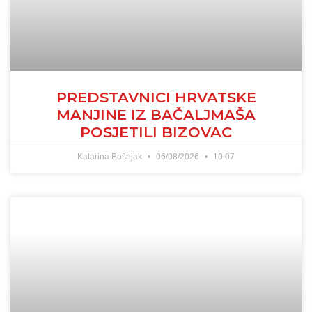
PREDSTAVNICI HRVATSKE
MANJINE IZ BAČALJMAŠA
POSJETILI BIZOVAC
Katarina Bošnjak
06/08/2026
10:07