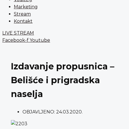
Marketing
Stream
Kontakt
LIVE STREAM
Facebook-f
Youtube
Izdavanje propusnica –
Belišće i prigradska
naselja
OBJAVLJENO:
24.03.2020.