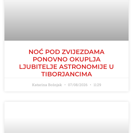
NOĆ POD ZVIJEZDAMA
PONOVNO OKUPLJA
LJUBITELJE ASTRONOMIJE U
TIBORJANCIMA
Katarina Bošnjak
07/08/2026
11:29