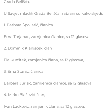
Grada Belišća.
U Savjet mladih Grada Belišća izabrani su kako slijedi:
1. Barbara Špoljarić, članica
Ema Torjanac, zamjenica članice, sa 12 glasova,
2. Dominik Klanjšček, član
Ela Kunštek, zamjenica člana, sa 12 glasova,
3. Ema Stanić, članica,
Barbara Jurišić, zamjenica članice, sa 12 glasova,
4. Mirko Blažević, član,
Ivan Lacković, zamjenik člana, sa 12 glasova,