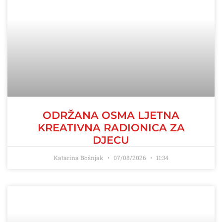
ODRŽANA OSMA LJETNA
KREATIVNA RADIONICA ZA
DJECU
Katarina Bošnjak
07/08/2026
11:34