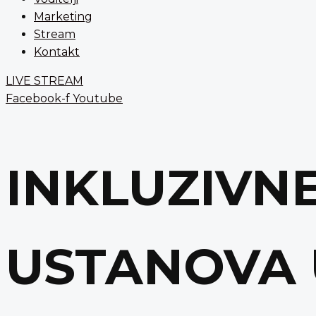
Marketing
Stream
Kontakt
LIVE STREAM
Facebook-f
Youtube
INKLUZIVN
USTANOVA 