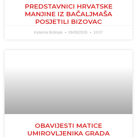
PREDSTAVNICI HRVATSKE
MANJINE IZ BAČALJMAŠA
POSJETILI BIZOVAC
Katarina Bošnjak
06/08/2026
10:07
OBAVIJESTI MATICE
UMIROVLJENIKA GRADA