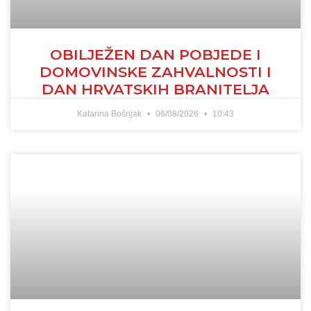
OBILJEŽEN DAN POBJEDE I
DOMOVINSKE ZAHVALNOSTI I
DAN HRVATSKIH BRANITELJA
Katarina Bošnjak
06/08/2026
10:43