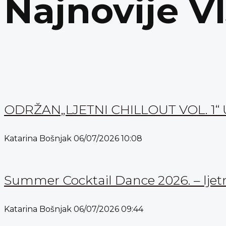
Najnovije V
ODRŽAN„LJETNI CHILLOUT VOL. 
Katarina Bošnjak
06/07/2026
10:08
Summer Cocktail Dance 2026. – ljetn
Katarina Bošnjak
06/07/2026
09:44