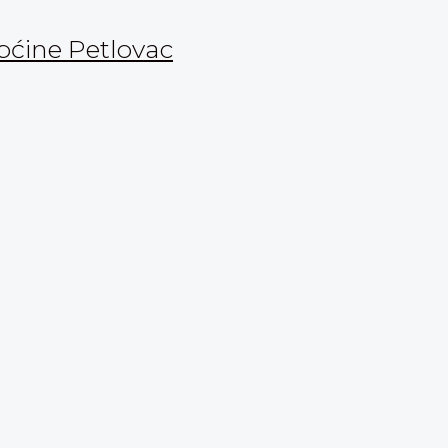
Općine Petlovac