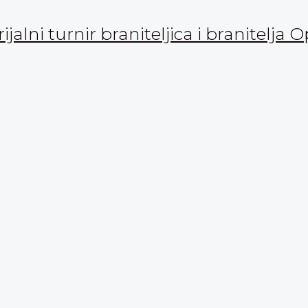
ni turnir braniteljica i branitelja 