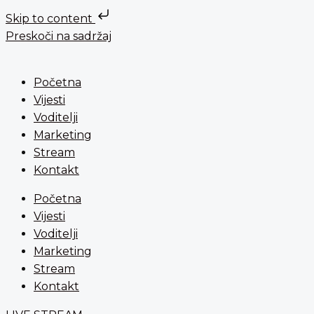
Skip to content
Preskoči na sadržaj
Početna
Vijesti
Voditelji
Marketing
Stream
Kontakt
Početna
Vijesti
Voditelji
Marketing
Stream
Kontakt