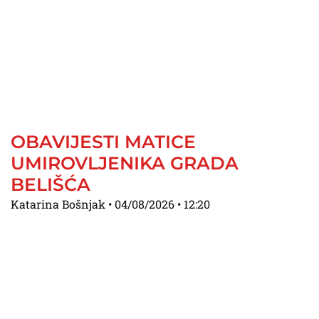
OBAVIJESTI MATICE
UMIROVLJENIKA GRADA
BELIŠĆA
Katarina Bošnjak
04/08/2026
12:20