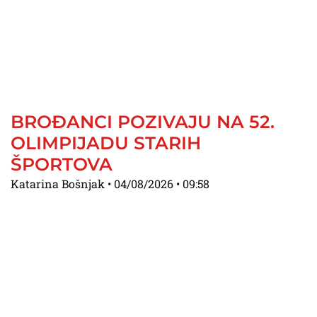
BROĐANCI POZIVAJU NA 52.
OLIMPIJADU STARIH
ŠPORTOVA
Katarina Bošnjak
04/08/2026
09:58