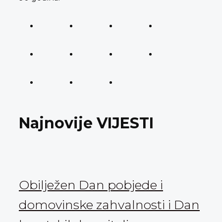
Najnovije VIJESTI
Obilježen Dan pobjede i
domovinske zahvalnosti i Dan