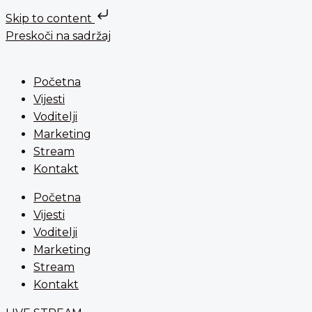
Skip to content
Preskoči na sadržaj
Početna
Vijesti
Voditelji
Marketing
Stream
Kontakt
Početna
Vijesti
Voditelji
Marketing
Stream
Kontakt