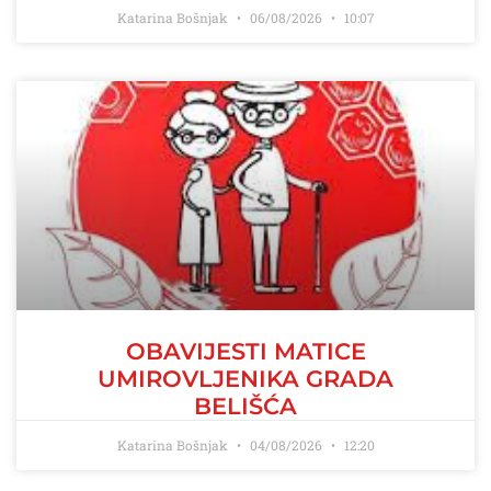
Katarina Bošnjak
06/08/2026
10:07
OBAVIJESTI MATICE
UMIROVLJENIKA GRADA
BELIŠĆA
Katarina Bošnjak
04/08/2026
12:20