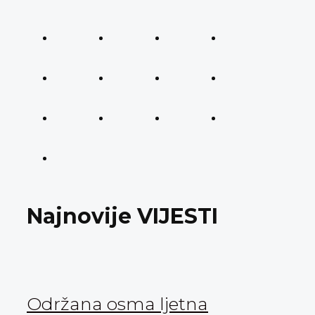
Najnovije VIJESTI
Održana osma ljetna