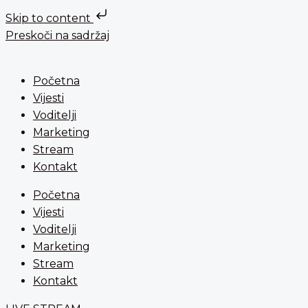
Skip to content
Preskoči na sadržaj
Početna
Vijesti
Voditelji
Marketing
Stream
Kontakt
Početna
Vijesti
Voditelji
Marketing
Stream
Kontakt