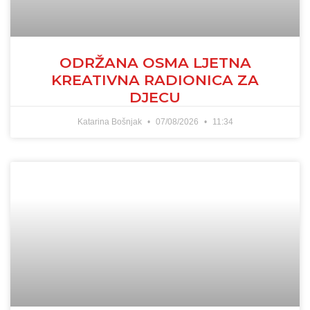
ODRŽANA OSMA LJETNA
KREATIVNA RADIONICA ZA
DJECU
Katarina Bošnjak
07/08/2026
11:34