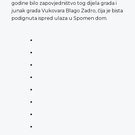
godine bilo zapovjedništvo tog dijela grada i
junak grada Vukovara Blago Zadro, čija je bista
podignuta ispred ulaza u Spomen dom.