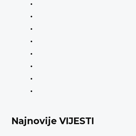
Najnovije VIJESTI