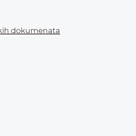
nskih dokumenata