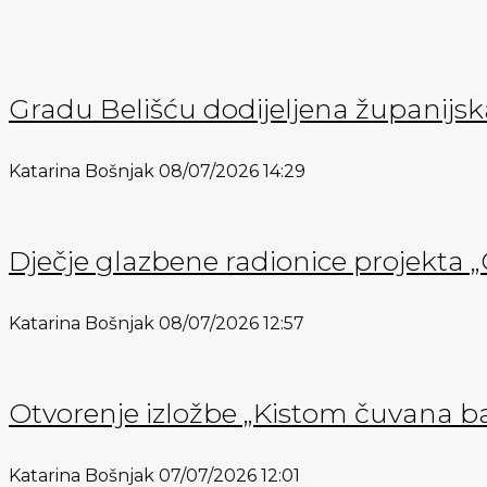
Gradu Belišću dodijeljena županijs
Katarina Bošnjak
08/07/2026
14:29
Dječje glazbene radionice projekta „
Katarina Bošnjak
08/07/2026
12:57
Otvorenje izložbe „Kistom čuvana b
Katarina Bošnjak
07/07/2026
12:01