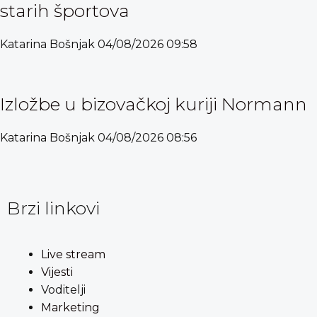
starih športova
Katarina Bošnjak
04/08/2026
09:58
Izložbe u bizovačkoj kuriji Normann
Katarina Bošnjak
04/08/2026
08:56
Brzi linkovi
Live stream
Vijesti
Voditelji
Marketing