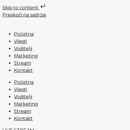
Skip to content
Preskoči na sadržaj
Početna
Vijesti
Voditelji
Marketing
Stream
Kontakt
Početna
Vijesti
Voditelji
Marketing
Stream
Kontakt