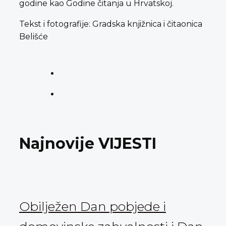
godine kao Godine čitanja u Hrvatskoj.
Tekst i fotografije: Gradska knjižnica i čitaonica
Belišće
Najnovije VIJESTI
Obilježen Dan pobjede i