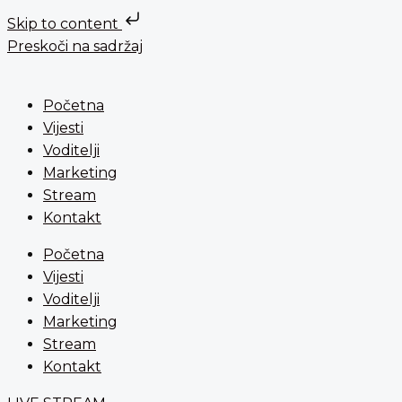
Skip to content
Preskoči na sadržaj
Početna
Vijesti
Voditelji
Marketing
Stream
Kontakt
Početna
Vijesti
Voditelji
Marketing
Stream
Kontakt