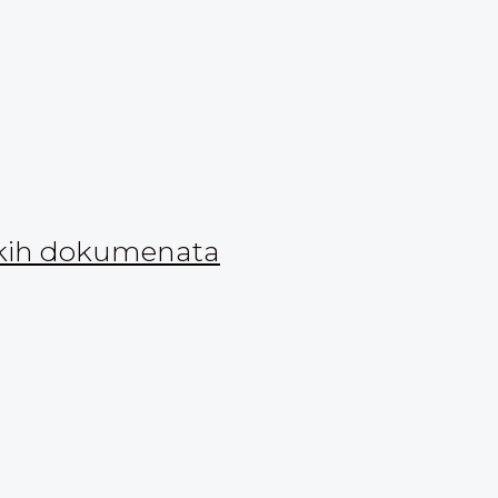
nskih dokumenata