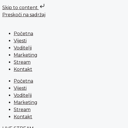
Skip to content
Preskoči na sadržaj
Početna
Vijesti
Voditelji
Marketing
Stream
Kontakt
Početna
Vijesti
Voditelji
Marketing
Stream
Kontakt