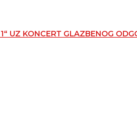
. 1“ UZ KONCERT GLAZBENOG ODG