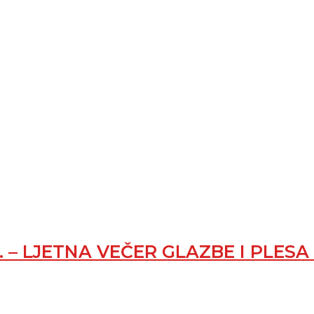
 – LJETNA VEČER GLAZBE I PLESA