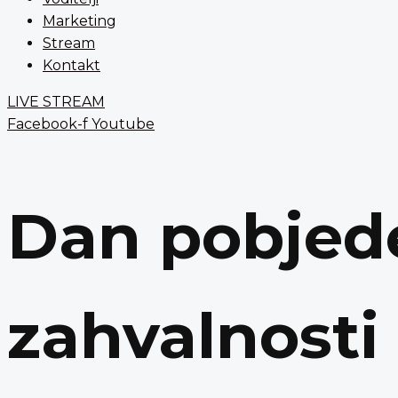
Marketing
Stream
Kontakt
LIVE STREAM
Facebook-f
Youtube
Dan pobjed
zahvalnosti