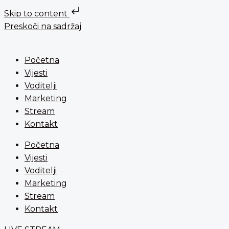
Skip to content
Preskoči na sadržaj
Početna
Vijesti
Voditelji
Marketing
Stream
Kontakt
Početna
Vijesti
Voditelji
Marketing
Stream
Kontakt