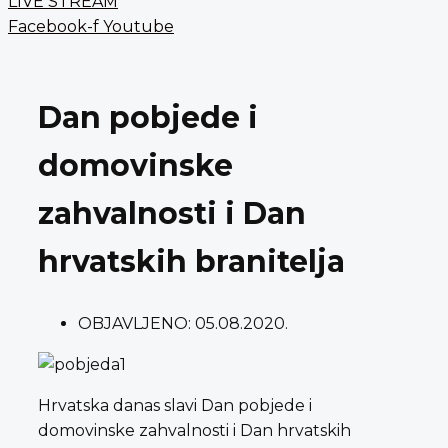
LIVE STREAM
Facebook-f
Youtube
Dan pobjede i
domovinske
zahvalnosti i Dan
hrvatskih branitelja
OBJAVLJENO:
05.08.2020.
Hrvatska danas slavi Dan pobjede i
domovinske zahvalnosti i Dan hrvatskih