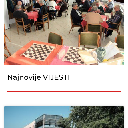
Najnovije VIJESTI