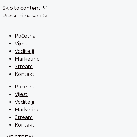
Skip to content
Preskoči na sadržaj
Početna
Vijesti
Voditelji
Marketing
Stream
Kontakt
Početna
Vijesti
Voditelji
Marketing
Stream
Kontakt