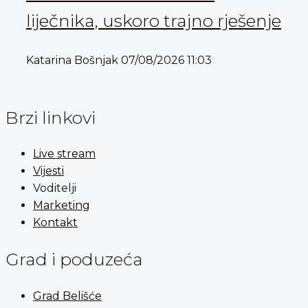
liječnika, uskoro trajno rješenje
Katarina Bošnjak
07/08/2026
11:03
Brzi linkovi
Live stream
Vijesti
Voditelji
Marketing
Kontakt
Grad i poduzeća
Grad Belišće