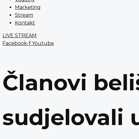
Marketing
Stream
Kontakt
LIVE STREAM
Facebook-f
Youtube
Članovi bel
sudjelovali 