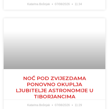
Katarina Bošnjak
07/08/2026
11:34
NOĆ POD ZVIJEZDAMA
PONOVNO OKUPLJA
LJUBITELJE ASTRONOMIJE U
TIBORJANCIMA
Katarina Bošnjak
07/08/2026
11:29