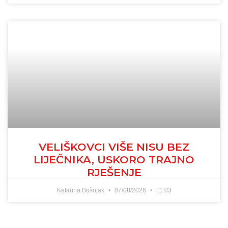
VELIŠKOVCI VIŠE NISU BEZ
LIJEČNIKA, USKORO TRAJNO
RJEŠENJE
Katarina Bošnjak
07/08/2026
11:03