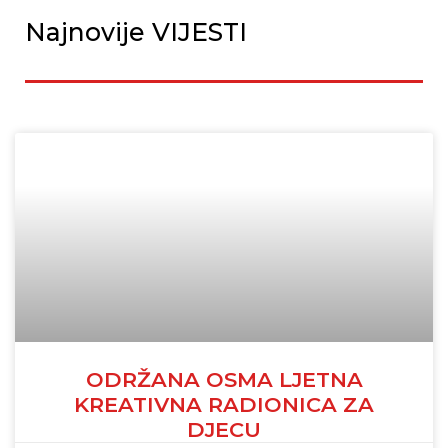
Najnovije VIJESTI
ODRŽANA OSMA LJETNA
KREATIVNA RADIONICA ZA
DJECU