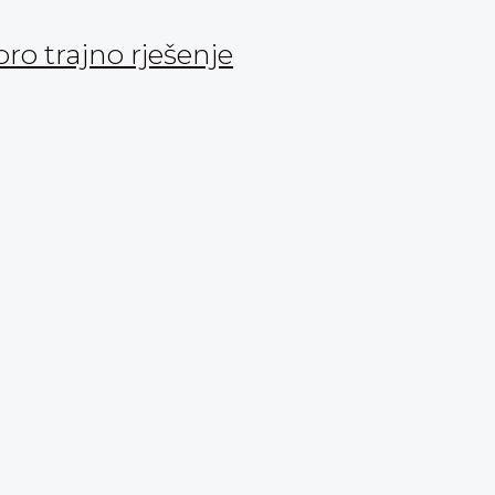
oro trajno rješenje