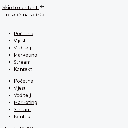
Skip to content
Preskoči na sadržaj
Početna
Vijesti
Voditelji
Marketing
Stream
Kontakt
Početna
Vijesti
Voditelji
Marketing
Stream
Kontakt