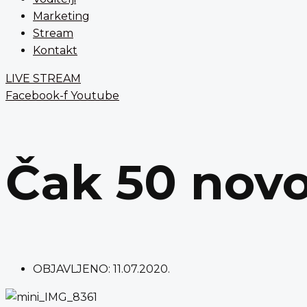
Marketing
Stream
Kontakt
LIVE STREAM
Facebook-f
Youtube
Čak 50 novo
OBJAVLJENO:
11.07.2020.