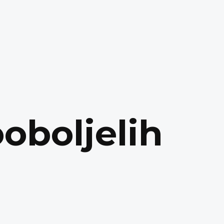
oboljelih