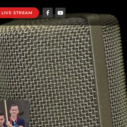
LIVE STREAM