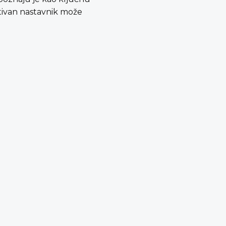
ativan nastavnik može