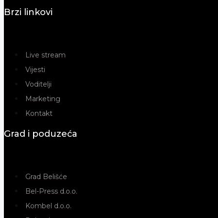
Brzi linkovi
Live stream
Vijesti
Voditelji
Marketing
Kontakt
Grad i poduzeća
Grad Belišće
Bel-Press d.o.o.
Kombel d.o.o.