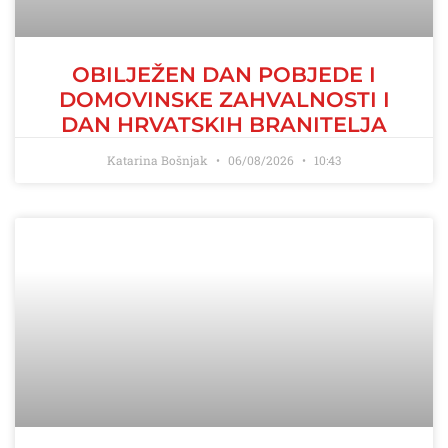
OBILJEŽEN DAN POBJEDE I
DOMOVINSKE ZAHVALNOSTI I
DAN HRVATSKIH BRANITELJA
Katarina Bošnjak
06/08/2026
10:43