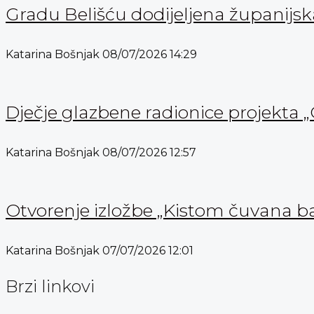
Gradu Belišću dodijeljena županijs
Katarina Bošnjak
08/07/2026
14:29
Dječje glazbene radionice projekta „
Katarina Bošnjak
08/07/2026
12:57
Otvorenje izložbe „Kistom čuvana b
Katarina Bošnjak
07/07/2026
12:01
Brzi linkovi