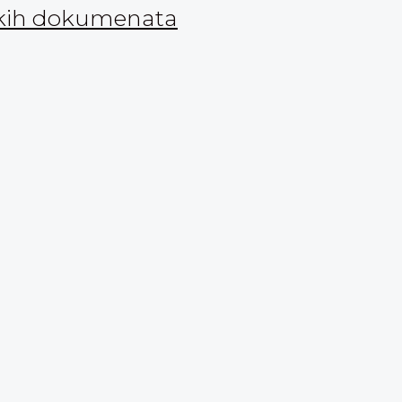
nskih dokumenata