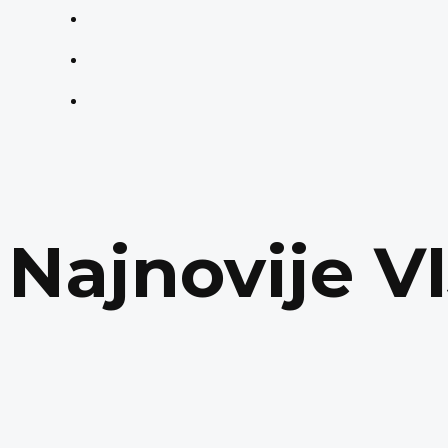
Najnovije V