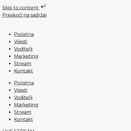
Skip to content
Preskoči na sadržaj
Početna
Vijesti
Voditelji
Marketing
Stream
Kontakt
Početna
Vijesti
Voditelji
Marketing
Stream
Kontakt